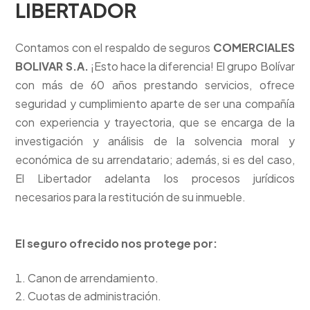
LIBERTADOR
Contamos con el respaldo de seguros
COMERCIALES
BOLIVAR S.A.
¡Esto hace la diferencia! El grupo Bolívar
con más de 60 años prestando servicios, ofrece
seguridad y cumplimiento aparte de ser una compañía
con experiencia y trayectoria, que se encarga de la
investigación y análisis de la solvencia moral y
económica de su arrendatario; además, si es del caso,
El Libertador adelanta los procesos jurídicos
necesarios para la restitución de su inmueble.
El seguro ofrecido nos protege por:
Canon de arrendamiento.
Cuotas de administración.