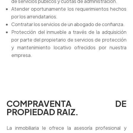
de servicios públicos y cuotas de administración.
Atender oportunamente los requerimientos hechos
por los arrendatarios.
Contratar los servicios de un abogado de confianza.
Protección del inmueble a través de la adquisición
por parte del propietario de servicios de protección
y mantenimiento locativo ofrecidos por nuestra
empresa.
COMPRAVENTA DE
PROPIEDAD RAIZ.
La inmobiliaria le ofrece la asesoría profesional y