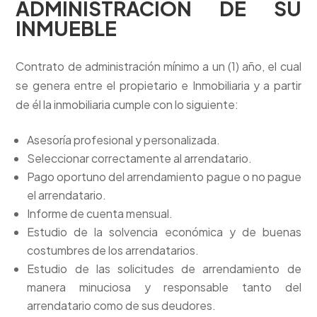
ADMINISTRACIÓN DE SU
INMUEBLE
Contrato de administración mínimo a un (1) año, el cual
se genera entre el propietario e Inmobiliaria y a partir
de él la inmobiliaria cumple con lo siguiente:
Asesoría profesional y personalizada.
Seleccionar correctamente al arrendatario.
Pago oportuno del arrendamiento pague o no pague
el arrendatario.
Informe de cuenta mensual.
Estudio de la solvencia económica y de buenas
costumbres de los arrendatarios.
Estudio de las solicitudes de arrendamiento de
manera minuciosa y responsable tanto del
arrendatario como de sus deudores.