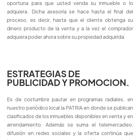
oportuna para que usted venda su inmueble o lo
adquiera. Dicha asesoría se hace hasta el final del
proceso, es decir, hasta que el cliente obtenga su
dinero producto de la venta y a la vez el comprador
adquiera poder ahora sobre su propiedad adquirida.
ESTRATEGIAS DE
PUBLICIDAD Y PROMOCION.
Es de costumbre pautar en programas radiales, en
nuestro periódico local la PATRIA en donde se publican
clasificados de los inmuebles disponibles en venta y en
arrendamiento. Además se suma el telemercadeo,
difusión en redes sociales y la oferta continúa que