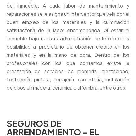
del inmueble. A cada labor de mantenimiento y
reparaciones se le asigna un interventor que vela por el
buen empleo de los materiales y la culminación
satisfactoria de la labor encomendada. Al estar el
inmueble bajo nuestra administración se le ofrece la
posibilidad al propietario de obtener crédito en los
materiales y en la mano de obra. Dentro de los
profesionales con los que contamos existe la
prestación de servicios de plomería, electricidad,
fontanería, pintura, cerrajería, carpintería, instalación
de pisos en madera, cerámica o alfombra, entre otros.
SEGUROS DE
ARRENDAMIENTO – EL