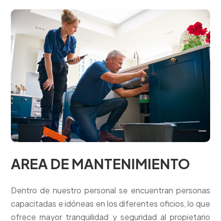
AREA DE MANTENIMIENTO
Dentro de nuestro personal se encuentran personas
capacitadas e idóneas en los diferentes oficios, lo que
ofrece mayor tranquilidad y seguridad al propietario