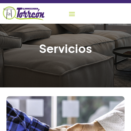
Servicios