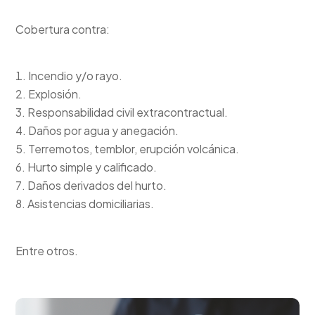
Cobertura contra:
Incendio y/o rayo.
Explosión.
Responsabilidad civil extracontractual.
Daños por agua y anegación.
Terremotos, temblor, erupción volcánica.
Hurto simple y calificado.
Daños derivados del hurto.
Asistencias domiciliarias.
Entre otros.