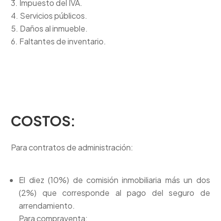
Impuesto del IVA.
Servicios públicos.
Daños al inmueble.
Faltantes de inventario.
COSTOS:
Para contratos de administración:
El diez (10%) de comisión inmobiliaria más un dos
(2%) que corresponde al pago del seguro de
arrendamiento.
Para compraventa: