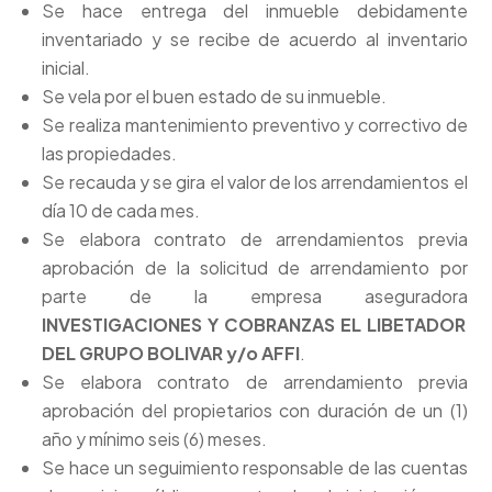
Se hace entrega del inmueble debidamente
inventariado y se recibe de acuerdo al inventario
inicial.
Se vela por el buen estado de su inmueble.
Se realiza mantenimiento preventivo y correctivo de
las propiedades.
Se recauda y se gira el valor de los arrendamientos el
día 10 de cada mes.
Se elabora contrato de arrendamientos previa
aprobación de la solicitud de arrendamiento por
parte de la empresa aseguradora
INVESTIGACIONES Y COBRANZAS EL LIBETADOR
DEL GRUPO BOLIVAR y/o AFFI
.
Se elabora contrato de arrendamiento previa
aprobación del propietarios con duración de un (1)
año y mínimo seis (6) meses.
Se hace un seguimiento responsable de las cuentas