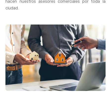
hacen nuestros asesores comerciales por toda la
ciudad.