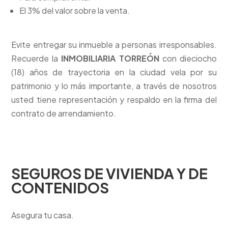
El 3% del valor sobre la venta.
Evite entregar su inmueble a personas irresponsables.
Recuerde la
INMOBILIARIA TORREÓN
con dieciocho
(18) años de trayectoria en la ciudad vela por su
patrimonio y lo más importante, a través de nosotros
usted tiene representación y respaldo en la firma del
contrato de arrendamiento.
SEGUROS DE VIVIENDA Y DE
CONTENIDOS
Asegura tu casa.