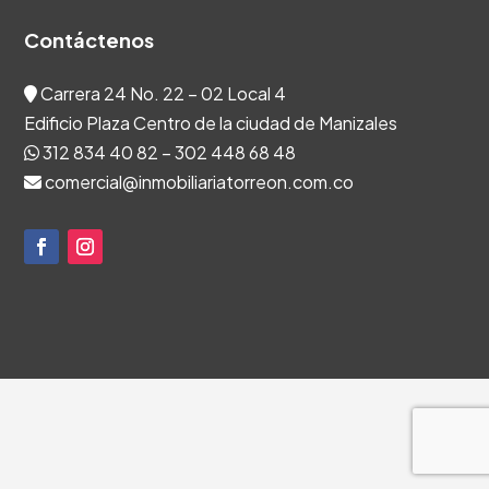
Contáctenos
Carrera 24 No. 22 – 02 Local 4
Edificio Plaza Centro de la ciudad de Manizales
312 834 40 82 – 302 448 68 48
comercial@inmobiliariatorreon.com.co